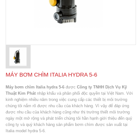
MÁY BƠM CHÌM ITALIA HYDRA 5-6
Máy bơm chìm Italia hydra 5-6
được
Công ty TNHH Dịch Vụ Kỹ
Thuật Kim Phát
nhập khẩu và phân phối độc quyền tại Việt Nam. Với
kinh nghiệm nhiều năm trong việc cung cấp các thiết bị môi trường
chúng tôi nắm rõ được nhu cầu của khách hàng. Vì vậy để đáp ứng
được nhu cầu của khách hàng cũng như thị trường thiết môi trường
ngày một mở rộng và phát triển chúng tôi hần hạnh giới thiệu đến quý
công ty và quý khách hàng sản phẩm bơm chìm được sản xuất tại
Italia model hydra 5-6.